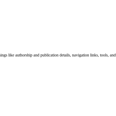
ngs like authorship and publication details, navigation links, tools, and