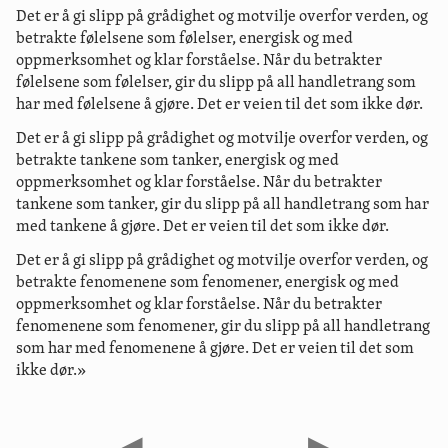
Det er å gi slipp på grådighet og motvilje overfor verden, og
betrakte følelsene som følelser, energisk og med
oppmerksomhet og klar forståelse. Når du betrakter
følelsene som følelser, gir du slipp på all handletrang som
har med følelsene å gjøre. Det er veien til det som ikke dør.
Det er å gi slipp på grådighet og motvilje overfor verden, og
betrakte tankene som tanker, energisk og med
oppmerksomhet og klar forståelse. Når du betrakter
tankene som tanker, gir du slipp på all handletrang som har
med tankene å gjøre. Det er veien til det som ikke dør.
Det er å gi slipp på grådighet og motvilje overfor verden, og
betrakte fenomenene som fenomener, energisk og med
oppmerksomhet og klar forståelse. Når du betrakter
fenomenene som fenomener, gir du slipp på all handletrang
som har med fenomenene å gjøre. Det er veien til det som
ikke dør.»