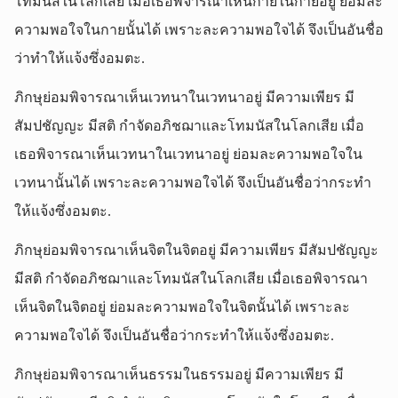
โทมนัสในโลกเสีย เมื่อเธอพิจารณาเห็นกายในกายอยู่ ย่อมละ
ความพอใจในกายนั้นได้ เพราะละความพอใจได้ จึงเป็นอันชื่อ
ว่าทำให้แจ้งซึ่งอมตะ.
ภิกษุย่อมพิจารณาเห็นเวทนาในเวทนาอยู่ มีความเพียร มี
สัมปชัญญะ มีสติ กำจัดอภิชฌาและโทมนัสในโลกเสีย เมื่อ
เธอพิจารณาเห็นเวทนาในเวทนาอยู่ ย่อมละความพอใจใน
เวทนานั้นได้ เพราะละความพอใจได้ จึงเป็นอันชื่อว่ากระทำ
ให้แจ้งซึ่งอมตะ.
ภิกษุย่อมพิจารณาเห็นจิตในจิตอยู่ มีความเพียร มีสัมปชัญญะ
มีสติ กำจัดอภิชฌาและโทมนัสในโลกเสีย เมื่อเธอพิจารณา
เห็นจิตในจิตอยู่ ย่อมละความพอใจในจิตนั้นได้ เพราะละ
ความพอใจได้ จึงเป็นอันชื่อว่ากระทำให้แจ้งซึ่งอมตะ.
ภิกษุย่อมพิจารณาเห็นธรรมในธรรมอยู่ มีความเพียร มี