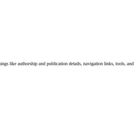
ngs like authorship and publication details, navigation links, tools, and