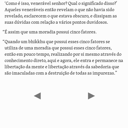
‘Como é isso, venerável senhor? Qual o significado disso?’
Aqueles veneráveis então revelam o que não havia sido
revelado, esclarecem o que estava obscuro, e dissipam as
suas dúvidas com relação a vários pontos duvidosos.
“É assim que uma moradia possui cinco fatores.
“Quando um bhikkhu que possui esses cinco fatores se
utiliza de uma moradia que possui esses cinco fatores,
então em pouco tempo, realizando por si mesmo através do
conhecimento direto, aqui e agora, ele entra e permanece na
libertação da mente e libertação através da sabedoria que
são imaculadas com a destruição de todas as impurezas.”
◀
▶