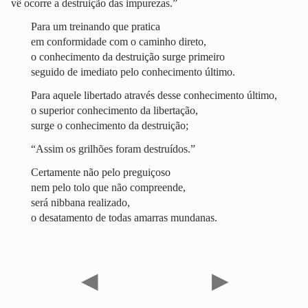
vê ocorre a destruição das impurezas.”
Para um treinando que pratica
em conformidade com o caminho direto,
o conhecimento da destruição surge primeiro
seguido de imediato pelo conhecimento último.
Para aquele libertado através desse conhecimento último,
o superior conhecimento da libertação,
surge o conhecimento da destruição;
“Assim os grilhões foram destruídos.”
Certamente não pelo preguiçoso
nem pelo tolo que não compreende,
será nibbana realizado,
o desatamento de todas amarras mundanas.
◀
▶