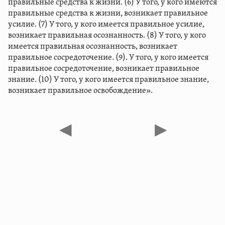
правильные средства к жизни. (6) У того, у кого имеются
правильные средства к жизни, возникает правильное
усилие. (7) У того, у кого имеется правильное усилие,
возникает правильная осознанность. (8) У того, у кого
имеется правильная осознанность, возникает
правильное сосредоточение. (9). У того, у кого имеется
правильное сосредоточение, возникает правильное
знание. (10) У того, у кого имеется правильное знание,
возникает правильное освобождение».
◀
▶