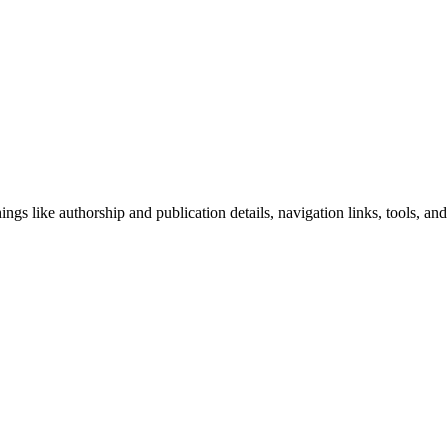
ngs like authorship and publication details, navigation links, tools, and