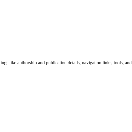
ngs like authorship and publication details, navigation links, tools, and