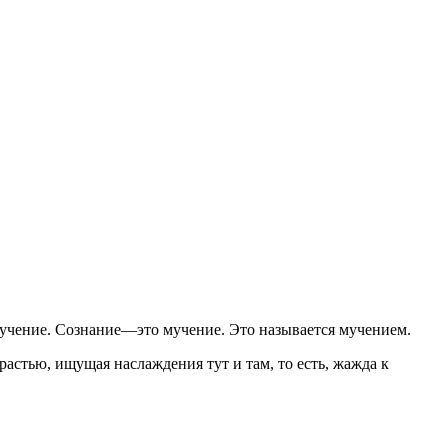
учение. Сознание—это мучение. Это называется мучением.
растью, ищущая наслаждения тут и там, то есть, жажда к