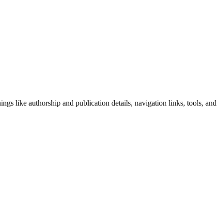
ngs like authorship and publication details, navigation links, tools, and