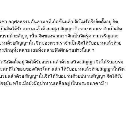
อกุศลธรรมอันลามกที่เกิดขึ้นแล้ว จักไม่รัดรึงจิตตั้งอยู่ จิต
ป็นจิตได้รับอบรมแล้วด้วยอสุภ สัญญา จิตของพวกเราจักเป็นจิต
บรมด้วยสัญญานั้น จิตของพวกเราจักเป็นจิตรู้ความเจริญและ
รมด้วยสัญญานั้น จิตของพวกเราจักเป็นจิตได้รับอบรมแล้วด้วย
ิกษุทั้งหลาย เธอทั้งหลายพึงศึกษาอย่างนี้แล ฯ
รึงจิตตั้งอยู่ จิตได้รับอบรมแล้วด้วย อนิจจสัญญา จิตได้รับอบรม
พฤติไม่ชอบของสัตวโลก แล้ว ได้รับอบรมแล้วด้วยสัญญานั้นจิต
บรมแล้วด้วย สัญญานั้นจิตได้รับอบรมด้วยปหานสัญญา จิตได้รับ
จจุบัน หรือเมื่อยังมีอุปาทานเหลืออยู่ เป็นพระอนาคามี ฯ