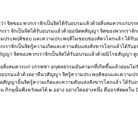
่า จิตของ พวกเราจักเป็นจิตได้รับอบรมแล้วด้วยสิ่งสมควรแก่บรรพชา 
เรา จักเป็นจิตได้รับอบรมแล้วด้วยอนัตตสัญญา จิตของพวกเราจักเ
ความประพฤติชอบ และความประพฤติไม่ชอบของสัตวโลกแล้ว ได้รับอ
กเราจักเป็นจิตรู้ความเกิดและความดับแห่งสังขารโลกแล้วได้รับอบ
ญญา จิตของพวกเราจักเป็นจิตได้รับอบรมแล้วด้วยนิโรธสัญญา ดูกรภ
วยสิ่งสมควรแก่ บรรพชา อกุศลธรรมอันลามกที่เกิดขึ้นแล้วย่อมไม่รัด
 รับอบรมแล้วด้วยอาทีนวสัญญา จิตรู้ความประพฤติชอบและความประ
ยสัญญานั้นจิตรู้ความเกิดและความดับแห่งสังขารโลกแล้ว ได้รับอ
ภิกษุนั้นพึงหวังผลได้ ๒ อย่าง อย่างใดอย่างหนึ่ง คืออรหัตผลใน ปั