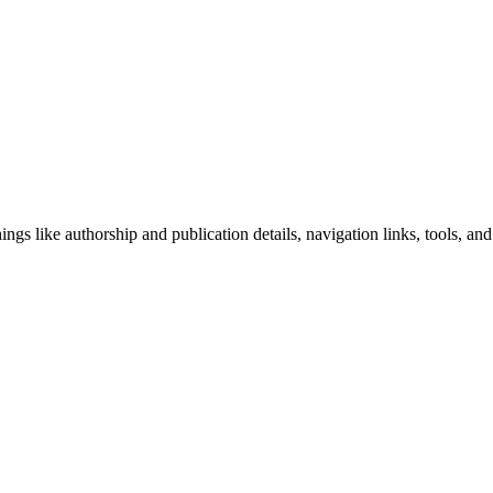
ngs like authorship and publication details, navigation links, tools, and