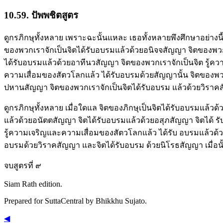
10.59. ปัพพชิตสูตร
ดูกรภิกษุทั้งหลาย เพราะฉะนั้นแหละ เธอทั้งหลายพึงศึกษาอย่างนี้ว
ของพวกเราจักเป็นจิตได้รับอบรมแล้วด้วยอนิจจสัญญา จิตของพวก
ได้รับอบรมแล้วด้วยอาทีนวสัญญา จิตของพวกเราจักเป็นจิต รู้
ความเสื่อมของสัตวโลกแล้ว ได้รับอบรมด้วยสัญญานั้น จิตของพว
ปหานสัญญา จิตของพวกเราจักเป็นจิตได้รับอบรม แล้วด้วยวิราคสั
ดูกรภิกษุทั้งหลาย เมื่อใดแล จิตของภิกษุเป็นจิตได้รับอบรมแล้วด้
แล้วด้วยอนัตตสัญญา จิตได้รับอบรมแล้วด้วยอสุภสัญญา จิตได้
รู้ความเจริญและความเสื่อมของสัตวโลกแล้ว ได้รับ อบรมแล้วด้ว
อบรมด้วยวิราคสัญญา และจิตได้รับอบรม ด้วยนิโรธสัญญา เมื่อนั้น 
จบสูตรที่ ๙
Siam Rath edition.
Prepared for SuttaCentral by
Bhikkhu Sujato
.
◀