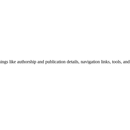
ngs like authorship and publication details, navigation links, tools, and