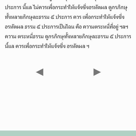
ประการ นี้แล ไม่ควรเพื่อกระทำให้แจ้งซึ่งอรหัตผล ดูกรภิกษุ
ทั้งหลายภิกษุละธรรม ๕ ประการ ควร เพื่อกระทำให้แจ้งซึ่ง
อรหัตผล ธรรม ๕ ประการเป็นไฉน คือ ความตระหนี่ที่อยู่ ฯลฯ
ความ ตระหนี่ธรรม ดูกรภิกษุทั้งหลายภิกษุละธรรม ๕ ประการ
นี้แล ควรเพื่อกระทำให้แจ้งซึ่ง อรหัตผล ฯ
◀
▶