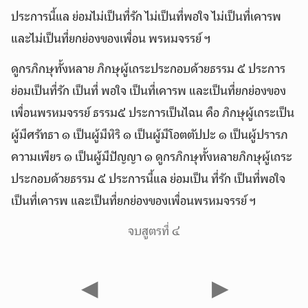
ประการนี้แล ย่อมไม่เป็นที่รัก ไม่เป็นที่พอใจ ไม่เป็นที่เคารพ
และไม่เป็นที่ยกย่องของเพื่อน พรหมจรรย์ ฯ
ดูกรภิกษุทั้งหลาย ภิกษุผู้เถระประกอบด้วยธรรม ๕ ประการ
ย่อมเป็นที่รัก เป็นที่ พอใจ เป็นที่เคารพ และเป็นที่ยกย่องของ
เพื่อนพรหมจรรย์ ธรรม๕ ประการเป็นไฉน คือ ภิกษุผู้เถระเป็น
ผู้มีศรัทธา ๑ เป็นผู้มีหิริ ๑ เป็นผู้มีโอตตัปปะ ๑ เป็นผู้ปรารภ
ความเพียร ๑ เป็นผู้มีปัญญา ๑ ดูกรภิกษุทั้งหลายภิกษุผู้เถระ
ประกอบด้วยธรรม ๕ ประการนี้แล ย่อมเป็น ที่รัก เป็นที่พอใจ
เป็นที่เคารพ และเป็นที่ยกย่องของเพื่อนพรหมจรรย์ ฯ
จบสูตรที่ ๔
◀
▶