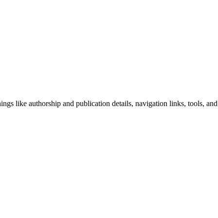
ngs like authorship and publication details, navigation links, tools, and