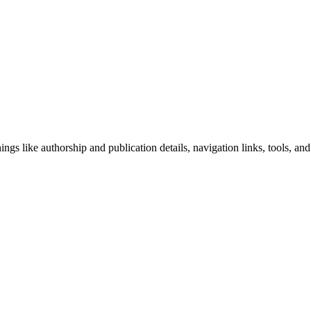
ngs like authorship and publication details, navigation links, tools, and