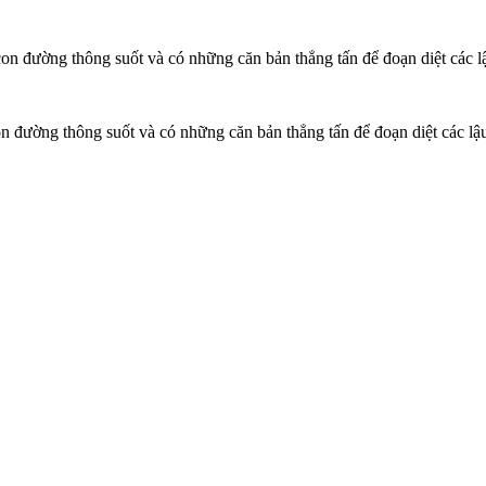
n đường thông suốt và có những căn bản thẳng tấn để đoạn diệt các l
 đường thông suốt và có những căn bản thẳng tấn để đoạn diệt các lậ