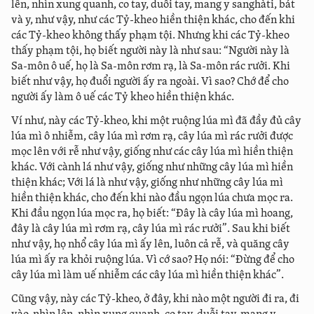
lên, nhìn xung quanh, co tay, duỗi tay, mang y sanghàti, bát
và y, như vậy, như các Tỷ-kheo hiền thiện khác, cho đến khi
các Tỷ-kheo không thấy phạm tội. Nhưng khi các Tỷ-kheo
thấy phạm tội, họ biết người này là như sau: “Người này là
Sa-môn ô uế, họ là Sa-môn rơm rạ, là Sa-môn rác rưởi. Khi
biết như vậy, họ đuổi người ấy ra ngoài. Vì sao? Chớ để cho
người ấy làm ô uế các Tỷ kheo hiền thiện khác.
Ví như, này các Tỷ-kheo, khi một ruộng lúa mì đã đầy đủ cây
lúa mì ô nhiễm, cây lúa mì rơm rạ, cây lúa mì rác rưởi được
mọc lên với rễ như vậy, giống như các cây lúa mì hiền thiện
khác. Với cành lá như vậy, giống như những cây lúa mì hiền
thiện khác; Với lá là như vậy, giống như những cây lúa mì
hiền thiện khác, cho đến khi nào đầu ngọn lúa chưa mọc ra.
Khi đầu ngọn lúa mọc ra, họ biết: “Ðây là cây lúa mì hoang,
đây là cây lúa mì rơm rạ, cây lúa mì rác rưởi”. Sau khi biết
như vậy, họ nhổ cây lúa mì ấy lên, luôn cả rễ, và quăng cây
lúa mì ấy ra khỏi ruộng lúa. Vì cớ sao? Họ nói: “Ðừng để cho
cây lúa mì làm uế nhiễm các cây lúa mì hiền thiện khác”.
Cũng vậy, này các Tỷ-kheo, ở đây, khi nào một người đi ra, đi