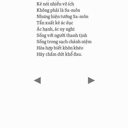
Kẻ nói nhiều vô ích
Không phải là Sa-môn
Nhưng hiện tướng Sa-môn
Tẩn xuất kẻ ác dục
Ác hạnh, ác uy nghi
Sống với người thanh tịnh
Sống trong sạch chánh niệm
Hòa hợp biết khôn khéo
Hãy chấm dứt khổ đau.
◀
▶