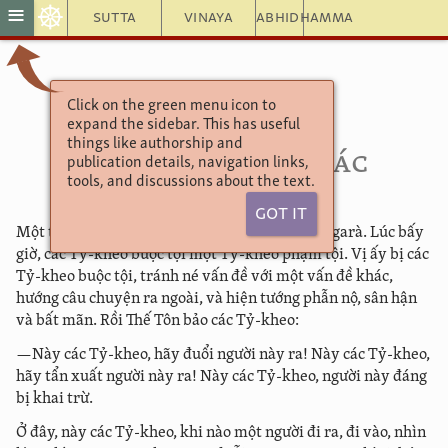
☸
≡
Sutta
Vinaya
Abhidhamma
Click on the green menu icon to
Aṅguttara Nikāya
expand the sidebar. This has useful
I
. Phẩm Từ
things like authorship and
(
X
) (10) Các Ðồ Rác
publication details, navigation links,
tools, and discussions about the text.
Got It
Một thời, Thế Tôn trú ở Campà, trên bờ hồ Gaggarà. Lúc bấy
giờ, các Tỷ-kheo buộc tội một Tỷ-kheo phạm tội. Vị ấy bị các
Tỷ-kheo buộc tội, tránh né vấn đề với một vấn đề khác,
hướng câu chuyện ra ngoài, và hiện tướng phẫn nộ, sân hận
và bất mãn. Rồi Thế Tôn bảo các Tỷ-kheo:
—Này các Tỷ-kheo, hãy đuổi người này ra! Này các Tỷ-kheo,
hãy tẩn xuất người này ra! Này các Tỷ-kheo, người này đáng
bị khai trừ.
Ở đây, này các Tỷ-kheo, khi nào một người đi ra, đi vào, nhìn