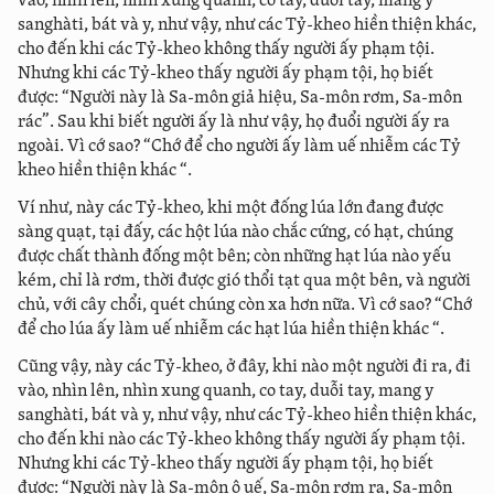
vào, nhìn lên, nhìn xung quanh, co tay, duỗi tay, mang y
sanghàti, bát và y, như vậy, như các Tỷ-kheo hiền thiện khác,
cho đến khi các Tỷ-kheo không thấy người ấy phạm tội.
Nhưng khi các Tỷ-kheo thấy người ấy phạm tội, họ biết
được: “Người này là Sa-môn giả hiệu, Sa-môn rơm, Sa-môn
rác”. Sau khi biết người ấy là như vậy, họ đuổi người ấy ra
ngoài. Vì cớ sao? “Chớ để cho người ấy làm uế nhiễm các Tỷ
kheo hiền thiện khác “.
Ví như, này các Tỷ-kheo, khi một đống lúa lớn đang được
sàng quạt, tại đấy, các hột lúa nào chắc cứng, có hạt, chúng
được chất thành đống một bên; còn những hạt lúa nào yếu
kém, chỉ là rơm, thời được gió thổi tạt qua một bên, và người
chủ, với cây chổi, quét chúng còn xa hơn nữa. Vì cớ sao? “Chớ
để cho lúa ấy làm uế nhiễm các hạt lúa hiền thiện khác “.
Cũng vậy, này các Tỷ-kheo, ở đây, khi nào một người đi ra, đi
vào, nhìn lên, nhìn xung quanh, co tay, duỗi tay, mang y
sanghàti, bát và y, như vậy, như các Tỷ-kheo hiền thiện khác,
cho đến khi nào các Tỷ-kheo không thấy người ấy phạm tội.
Nhưng khi các Tỷ-kheo thấy người ấy phạm tội, họ biết
được: “Người này là Sa-môn ô uế, Sa-môn rơm rạ, Sa-môn