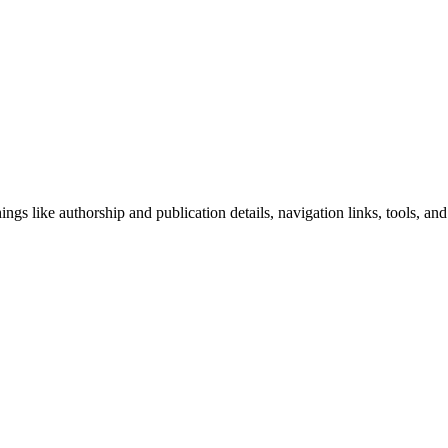
ngs like authorship and publication details, navigation links, tools, and