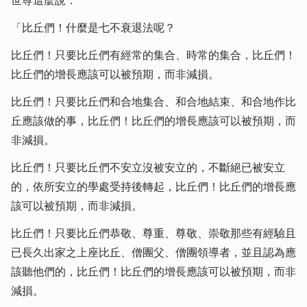
「比丘們！什麼是七不衰退法呢？
比丘們！只要比丘們有經常的集合、時常的集合，比丘們！
比丘們的增長應該可以被預期，而非減損。
比丘們！只要比丘們和合地集合、和合地結束、和合地作比
丘應該做的事，比丘們！比丘們的增長應該可以被預期，而
非減損。
比丘們！只要比丘們不安立沒被安立的，不斷絕已被安立
的，依所安立的學處受持後轉起，比丘們！比丘們的增長應
該可以被預期，而非減損。
比丘們！只要比丘們恭敬、尊重、尊敬、崇敬那些有經驗且
已長久出家之上座比丘、僧團父、僧團領導者，並且認為應
該聽他們的，比丘們！比丘們的增長應該可以被預期，而非
減損。