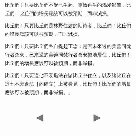
比丘們！只要比丘們不受已生起、導致再生的渴愛影響，比
丘們！比丘們的增長應該可以被預期，而非減損。
比丘們！只要比丘們是林野住處的期待者，比丘們！比丘們
的增長應該可以被預期，而非減損。
比丘們！只要比丘們各自提起正念：是否未來過的美善同梵
行者會來，已來過的美善同梵行者會安樂地居住，比丘們！
比丘們的增長應該可以被預期，而非減損。
比丘們！只要這七不衰退法在諸比丘中住立，以及諸比丘在
這七不衰退法［的確立］上被看見，比丘們！比丘們的增長
應該可以被預期，而非減損。」
◀
▶