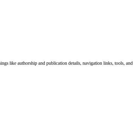
ngs like authorship and publication details, navigation links, tools, and