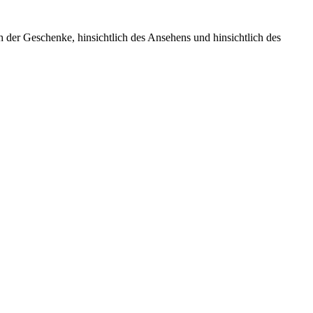
ich der Geschenke, hinsichtlich des Ansehens und hinsichtlich des