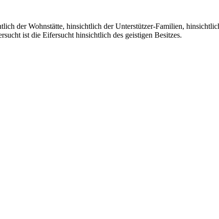
tlich der Wohnstätte, hinsichtlich der Unterstützer-Familien, hinsichtl
sucht ist die Eifersucht hinsichtlich des geistigen Besitzes.