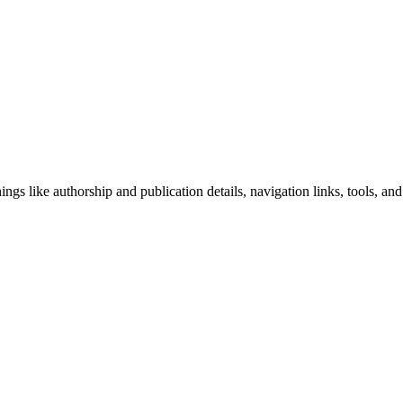
ngs like authorship and publication details, navigation links, tools, and