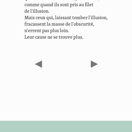
comme quand ils sont pris au filet
de l'illusion.
Mais ceux qui, laissant tomber l'illusion,
fracassent la masse de l'obscurité,
n'errent pas plus loin.
Leur cause ne se trouve plus.
◀
▶