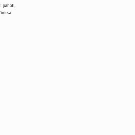
 pahoti,
āṇissa