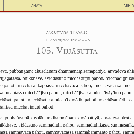
Vinaya
Abhi
Aṅguttara Nikāya 10
11. Samaṇasañ­ñāvagga
105. Vijjāsutta
khave, pubbaṅgamā akusalānaṃ dhammānaṃ samāpattiyā, anvadeva ahi
jjāgatassa, bhikkhave, aviddasuno micchādiṭṭhi pahoti, micchā­diṭṭhi­ka
 pahoti, micchā­saṅkap­passa micchāvācā pahoti, micchāvācassa mic
ā­kam­mantassa micchāājīvo pahoti, micchāājīvassa micchāvāyāmo pahoti
hāsati pahoti, micchāsatissa micchāsamādhi pahoti, micchā­samā­dhis
ñāṇissa micchāvimutti pahoti.
ave, pubbaṅgamā kusalānaṃ dhammānaṃ samāpattiyā, anvadeva hirotta
bhikkhave, viddasuno sammādiṭṭhi pahoti, sammā­diṭṭhi­kassa sammāsaṅk
passa sammāvācā pahoti, sammāvācassa sammākammanto pahoti, sammā