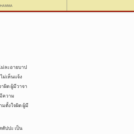
dhamma
 ไม่ละอายบาป
ไม่เห็นแจ้ง
าผิด ผู้มีวาจา
อมมีความ
ั้งใจผิด ผู้มี
ตตัปปะ เป็น