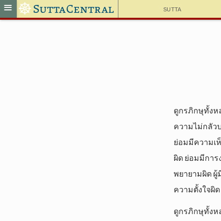
☸
≡
SuttaCentral
Sutta
ดูกรภิกษุทั้
ความไม่กลัวบา
ย่อมมีความเห็น
ผิด ย่อมมีการง
พยายามผิด ผู้
ความตั้งใจผิด 
ดูกรภิกษุทั้