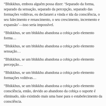
“Bhikkhus, embora alguém possa dizer: ‘Separado da forma,
separado da sensação, separado da percepção, separado das
formações volitivas, eu declararei a vinda e ida da consciência, o
seu falecimento e renascimento, o seu crescimento, incremento e
expansão’—isso seria impossível.
“Bhikkhus, se um bhikkhu abandona a cobiça pelo elemento
forma…
“Bhikkhus, se um bhikkhu abandona a cobiça pelo elemento
sensação…
“Bhikkhus, se um bhikkhu abandona a cobiça pelo elemento
percepção…
“Bhikkhus, se um bhikkhu abandona a cobiça pelo elemento
formações volitivas…
“Bhikkhus, se um bhikkhu abandona a cobiça pelo elemento
consciência, então, devido ao abandono da cobiça o suporte é
eliminado, não existindo mais uma base para o estabelecimento da
consciência.