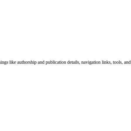
ngs like authorship and publication details, navigation links, tools, and