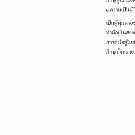
ภิกษุผู้เสขะ
๑ความเป็นผู้
เป็นผู้คุ้มคร
ทำมีอยู่ในสงฆ์
ภาระ มีอยู่ใน
ภิกษุทั้งหลาย