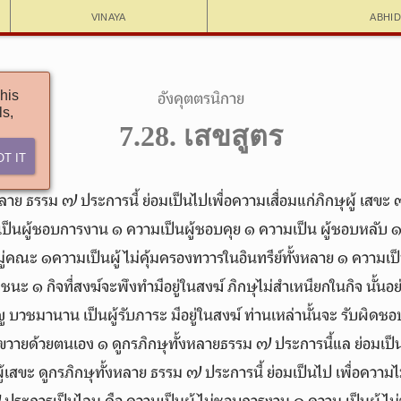
Vinaya
Abhi
his
อังคุตตรนิกาย
ls,
7.28. เสขสูตร
ot It
หลาย ธรรม ๗ ประการนี้ ย่อมเป็นไปเพื่อความเสื่อมแก่ภิกษุผู้ เสข
เป็นผู้ชอบการงาน ๑ ความเป็นผู้ชอบคุย ๑ ความเป็น ผู้ชอบหลับ ๑
ู่คณะ ๑ความเป็นผู้ไม่คุ้มครองทวารในอินทรีย์ทั้งหลาย ๑ ความเป็นผู
 ๑ กิจที่สงฆ์จะพึงทำมีอยู่ในสงฆ์ ภิกษุไม่สำเหนียกในกิจ นั้นอย่า
ญู บวชมานาน เป็นผู้รับภาระ มีอยู่ในสงฆ์ ท่านเหล่านั้นจะ รับผิดชอบ
วนขวายด้วยตนเอง ๑ ดูกรภิกษุทั้งหลายธรรม ๗ ประการนี้แล ย่อมเป็
ผู้เสขะ ดูกรภิกษุทั้งหลาย ธรรม ๗ ประการนี้ ย่อมเป็นไป เพื่อความไม