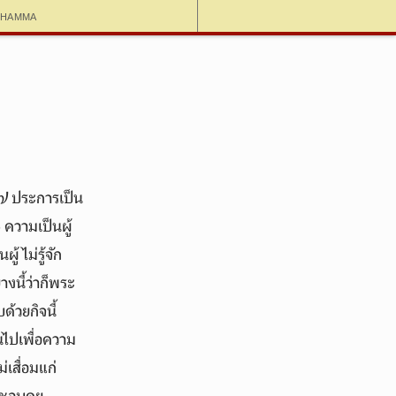
dhamma
ะ ๗ ประการเป็น
 ความเป็นผู้
้ไม่รู้จัก
งนี้ว่าก็พระ
ด้วยกิจนี้
นไปเพื่อความ
่เสื่อมแก่