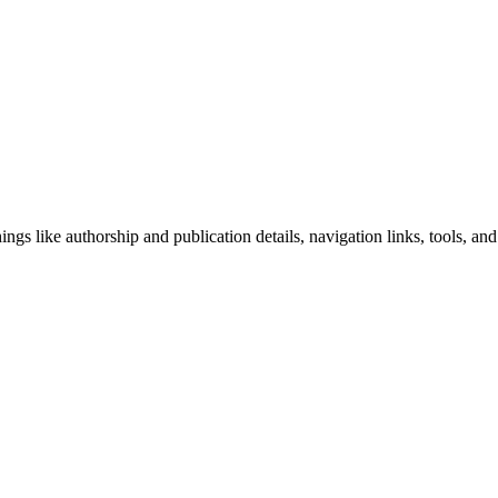
ngs like authorship and publication details, navigation links, tools, and