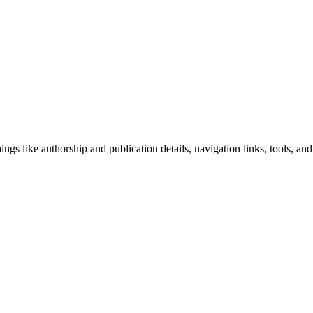
ngs like authorship and publication details, navigation links, tools, and