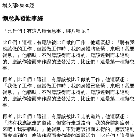
增支部8集80經
懈怠與發勤事經
「比丘們！有這八種懈怠事，哪八種呢？
比丘們！這裡，有應該被比丘做的工作，他這麼想：『將有我
應該做的工作，但當做工作時，我的身體將疲勞，來吧！我要
躺臥。』他躺臥，不對應該得而未得的、應該達到而未達到
的、應該作證而未作證的激發活力，比丘們！這是第一種懈怠
事。
再者，比丘們！這裡，有應該被比丘做的工作，他這麼想：
『我做了工作，但當做工作時，我的身體已疲勞，來吧！我要
躺臥。』他躺臥，不對應該得而未得的、應該達到而未達到
的、應該作證而未作證的激發活力，比丘們！這是第二種懈怠
事。
再者，比丘們！這裡，有應該被比丘走的道路，他這麼想：
『將有我應該走的道路，但當行走道路時，我的身體將疲勞，
來吧！我要躺臥。』他躺臥，不對應該得而未得的、應該達到
而未達到的、應該作證而未作證的激發活力，比丘們！這是第