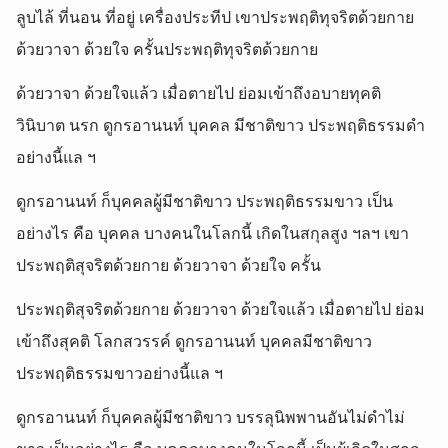
ลูบไล้ ที่นอน ที่อยู่ เครื่องประทีป เขาประพฤติทุจริตด้วยกาย
ด้วยวาจา ด้วยใจ ครั้นประพฤติทุจริตด้วยกาย
ด้วยวาจา ด้วยใจแล้ว เมื่อตายไป ย่อมเข้าถึงอบายทุคติ
วินิบาต นรก ดูกรอานนท์ บุคคล มีชาติขาว ประพฤติธรรมดำ
อย่างนี้แล ฯ
ดูกรอานนท์ ก็บุคคลผู้มีชาติขาว ประพฤติธรรมขาว เป็น
อย่างไร คือ บุคคล บางคนในโลกนี้ เกิดในสกุลสูง ฯลฯ เขา
ประพฤติสุจริตด้วยกาย ด้วยวาจา ด้วยใจ ครั้น
ประพฤติสุจริตด้วยกาย ด้วยวาจา ด้วยใจแล้ว เมื่อตายไป ย่อม
เข้าถึงสุคติ โลกสวรรค์ ดูกรอานนท์ บุคคลมีชาติขาว
ประพฤติธรรมขาวอย่างนี้แล ฯ
ดูกรอานนท์ ก็บุคคลผู้มีชาติขาว บรรลุนิพพานอันไม่ดำไม่