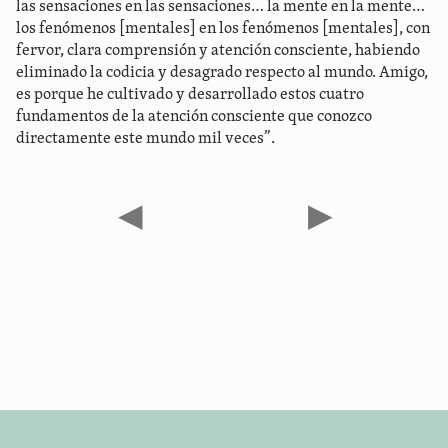
las sensaciones en las sensaciones… la mente en la mente…
los fenómenos [mentales] en los fenómenos [mentales], con
fervor, clara comprensión y atención consciente, habiendo
eliminado la codicia y desagrado respecto al mundo. Amigo,
es porque he cultivado y desarrollado estos cuatro
fundamentos de la atención consciente que conozco
directamente este mundo mil veces”.
◀
▶