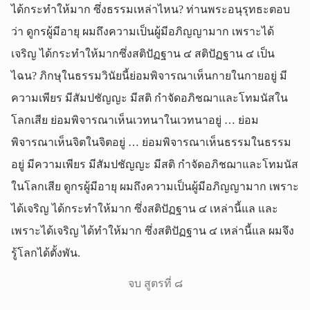
ได้กระทำให้มาก ซึ่งธรรมเหล่าไหน? ท่านพระอนุรุทธะตอบ
ว่า ดูกรผู้มีอายุ ผมถึงความเป็นผู้มีอภิญญามาก เพราะได้
เจริญ ได้กระทำให้มากซึ่งสติปัฏฐาน ๔ สติปัฏฐาน ๔ เป็น
ไฉน? ภิกษุในธรรมวินัยนี้ย่อมพิจารณาเห็นกายในกายอยู่ มี
ความเพียร มีสัมปชัญญะ มีสติ กำจัดอภิชฌาและโทมนัสใน
โลกเสีย ย่อมพิจารณาเห็นเวทนาในเวทนาอยู่ … ย่อม
พิจารณาเห็นจิตในจิตอยู่ … ย่อมพิจารณาเห็นธรรมในธรรม
อยู่ มีความเพียร มีสัมปชัญญะ มีสติ กำจัดอภิชฌาและโทมนัส
ในโลกเสีย ดูกรผู้มีอายุ ผมถึงความเป็นผู้มีอภิญญามาก เพราะ
ได้เจริญ ได้กระทำให้มาก ซึ่งสติปัฏฐาน ๔ เหล่านี้แล และ
เพราะได้เจริญ ได้ทำให้มาก ซึ่งสติปัฏฐาน ๔ เหล่านี้แล ผมจึง
รู้โลกได้ตั้งพัน.
จบ สูตรที่ ๘