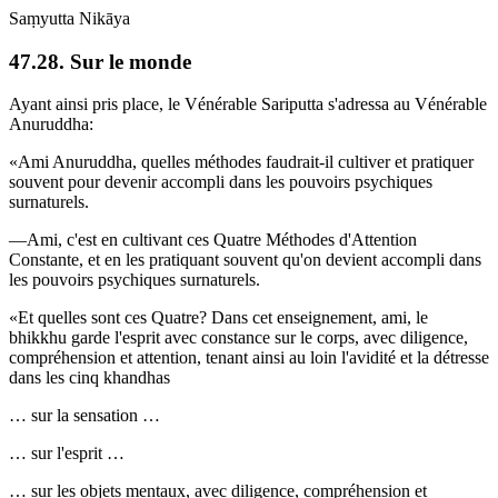
Saṃyutta Nikāya
47.28. Sur le monde
Ayant ainsi pris place, le Vénérable Sariputta s'adressa au Vénérable
Anuruddha:
«Ami Anuruddha, quelles méthodes faudrait-il cultiver et pratiquer
souvent pour devenir accompli dans les pouvoirs psychiques
surnaturels.
—Ami, c'est en cultivant ces Quatre Méthodes d'Attention
Constante, et en les pratiquant souvent qu'on devient accompli dans
les pouvoirs psychiques surnaturels.
«Et quelles sont ces Quatre? Dans cet enseignement, ami, le
bhikkhu garde l'esprit avec constance sur le corps, avec diligence,
compréhension et attention, tenant ainsi au loin l'avidité et la détresse
dans les cinq khandhas
… sur la sensation …
… sur l'esprit …
… sur les objets mentaux, avec diligence, compréhension et